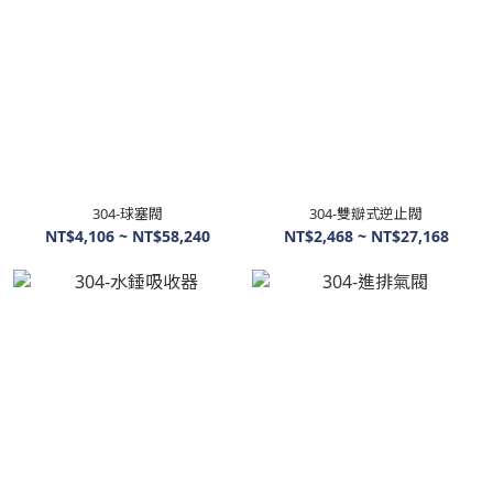
304-球塞閥
304-雙瓣式逆止閥
NT$4,106 ~ NT$58,240
NT$2,468 ~ NT$27,168