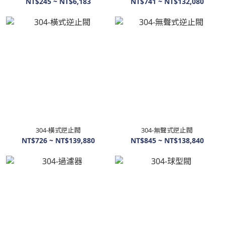
NT$245 ~ NT$6,183
NT$741 ~ NT$132,080
304-橫式逆止閥
304-無聲式逆止閥
NT$726 ~ NT$139,880
NT$845 ~ NT$138,840