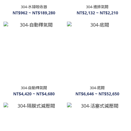
304-水錘吸收器
304-進排氣閥
NT$962 ~ NT$189,280
NT$2,132 ~ NT$2,210
304-自動釋氣閥
304-底閥
NT$4,420 ~ NT$4,680
NT$6,646 ~ NT$52,650