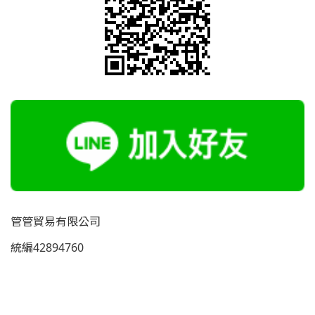
管管貿易有限公司
統編42894760