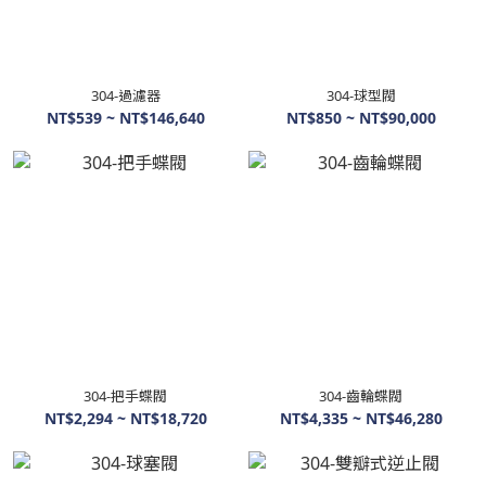
304-過濾器
304-球型閥
NT$539 ~ NT$146,640
NT$850 ~ NT$90,000
304-把手蝶閥
304-齒輪蝶閥
NT$2,294 ~ NT$18,720
NT$4,335 ~ NT$46,280